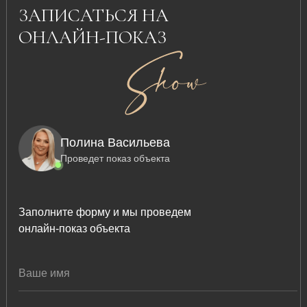
ЗАПИСАТЬСЯ НА
ОНЛАЙН-ПОКАЗ
Полина Васильева
Проведет показ объекта
Заполните форму и мы проведем
онлайн-показ объекта