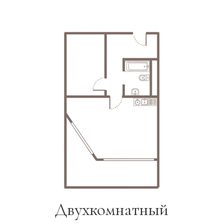
Двухкомнатный