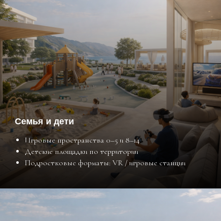
Семья и дети
Игровые пространства 0–5 и 8–14
Детские площадки по территории
Подростковые форматы: VR / игровые станции