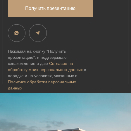
Получить презентацию
Нажимая на кнопку "Получить
презентацию", я подтверждаю
ознакомление и даю
Согласие на
обработку моих персональных данных
в
порядке и на условиях, указанных в
Политике обработки персональных
данных