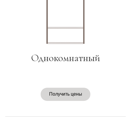
Однокомнатный
Получить цены