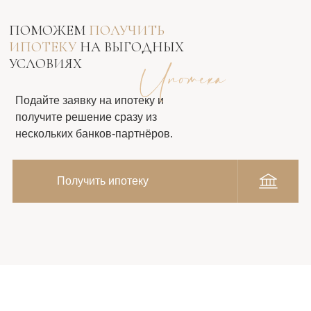
ПОМОЖЕМ
ПОЛУЧИТЬ
ИПОТЕКУ
НА ВЫГОДНЫХ
УСЛОВИЯХ
Подайте заявку на ипотеку и
получите решение сразу из
нескольких банков-партнёров.
Получить ипотеку