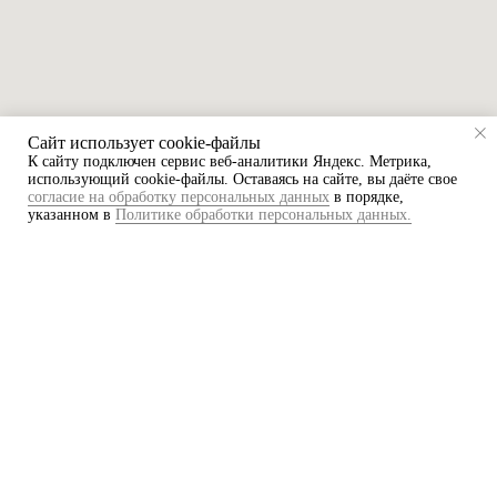
Сайт использует cookie-файлы
К cайту подключен сервис веб-аналитики Яндекс. Метрика,
использующий cookie-файлы. Оставаясь на сайте, вы даёте свое
согласие на обработку персональных данных
в порядке,
указанном в
Политике обработки персональных данных.