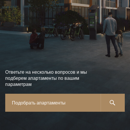
Ответьте на несколько вопросов и мы
подберем апартаменты по вашим
параметрам
Подобрать апартаменты