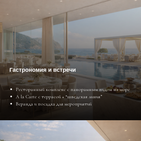
Гастрономия и встречи
Ресторанный комплекс с панорамным видом на море
A la Carte с террасой + “шведская линия”
Веранда и посадка для мероприятий