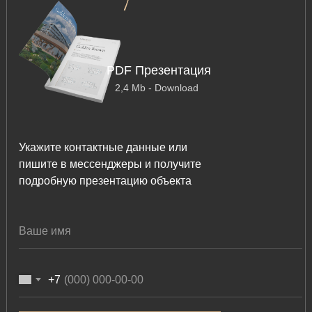
PDF Презентация
2,4 Mb - Download
Укажите контактные данные или
пишите в мессенджеры и получите
подробную презентацию объекта
+7