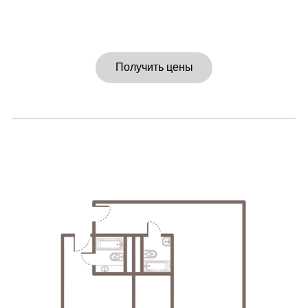
Получить цены