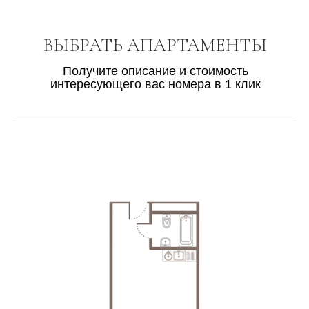
ВЫБРАТЬ АПАРТАМЕНТЫ
Получите описание и стоимость
интересующего вас номера в 1 клик