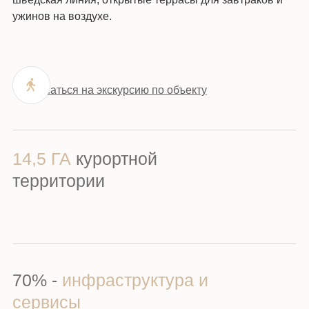
ужинов на воздухе.
Записаться на экскурсию по объекту
14,5 ГА
курортной
территории
70% -
инфраструктура и
сервисы