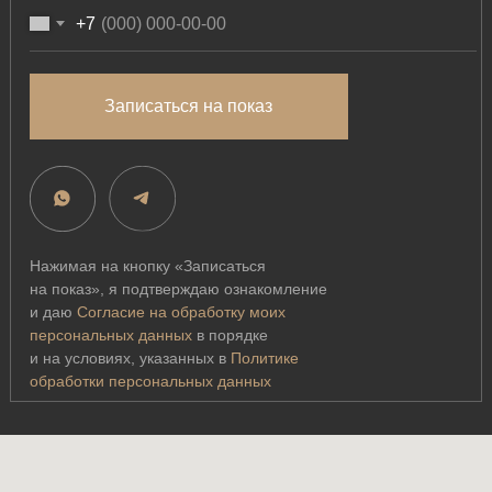
+7
Записаться на показ
Нажимая на кнопку «Записаться
на показ», я подтверждаю ознакомление
и даю
Согласие на обработку моих
персональных данных
в порядке
и на условиях, указанных в
Политике
обработки персональных данных