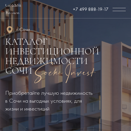
Golden
+7 499 888-19-17
Brown
г. Сочи
КАТАЛОГ
ИНВЕСТИЦИОННОЙ
НЕДВИЖИМОСТИ
СОЧИ
Приобретайте лучшую недвижимость
в Сочи на выгодных условиях, для
жизни и инвестиций