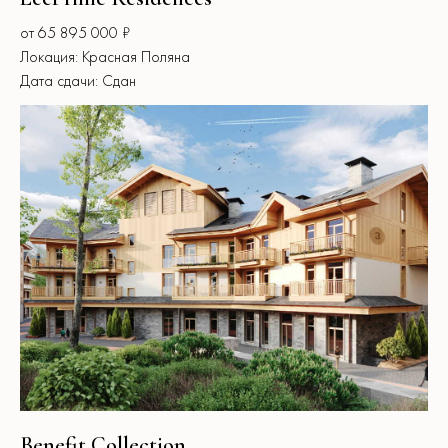
от 65 895 000 ₽
Локация: Красная Поляна
Дата сдачи: Сдан
Benefit Collection