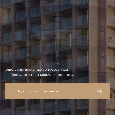
Ответьте на несколько вопросов и мы
подберем объект по вашим параметрам
Подобрать апартаменты