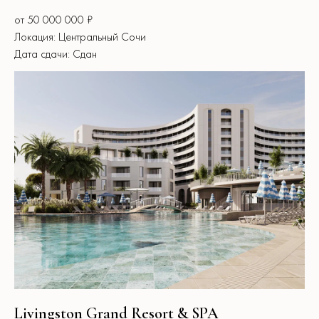
от 50 000 000 ₽
Локация: Центральный Сочи
Дата сдачи: Сдан
Livingston Grand Resort & SPA