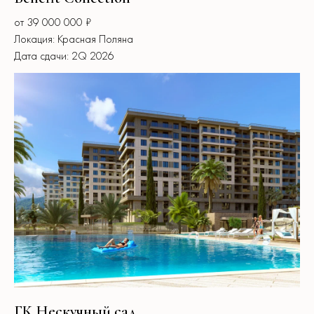
от 39 000 000 ₽
Локация: Красная Поляна
Дата сдачи: 2Q 2026
ГК Нескучный сад