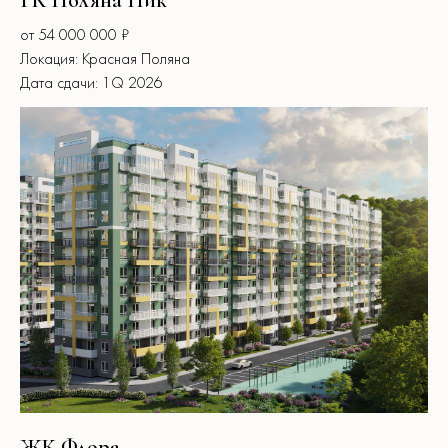
ГК Поляна Пик
от 54 000 000 ₽
Локация: Красная Поляна
Дата сдачи: 1Q 2026
ЖК Флора