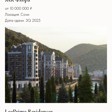
от 10 000 000 ₽
Локация: Сочи
Дата сдачи: 3Q 2025
LeePrime Residences