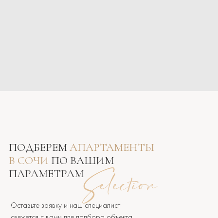
ПОДБЕРЕМ
АПАРТАМЕНТЫ
В СОЧИ
ПО ВАШИМ
ПАРАМЕТРАМ
Оставьте заявку и наш специалист
свяжется с вами для подбора объекта