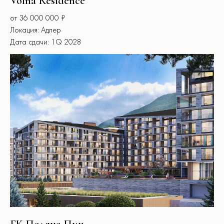
Volna Residence
от 36 000 000 ₽
Локация: Адлер
Дата сдачи: 1Q 2028