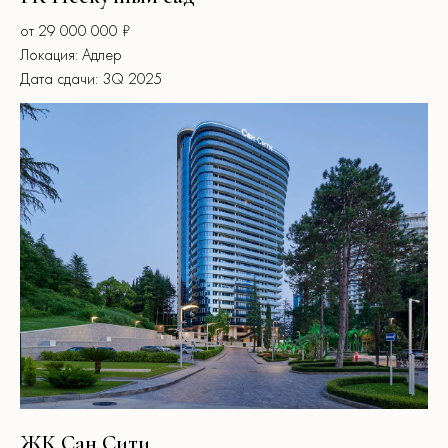
от 29 000 000 ₽
Локация: Адлер
Дата сдачи: 3Q 2025
ЖК Сан Сити