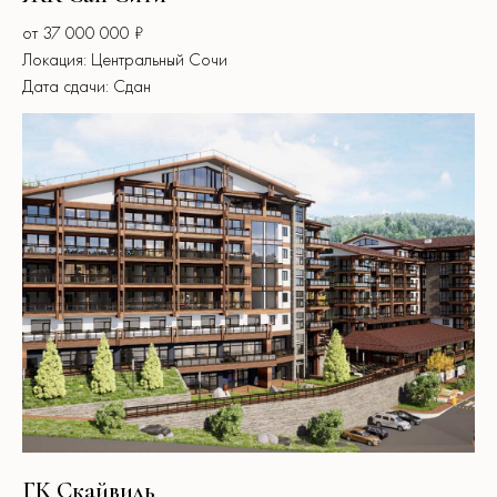
от 37 000 000 ₽
Локация: Центральный Сочи
Дата сдачи: Сдан
ГК Скайвиль