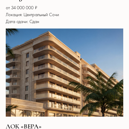
от 34 000 000 ₽
Локация: Центральный Сочи
Дата сдачи: Сдан
ЛОК «ВЕРА»