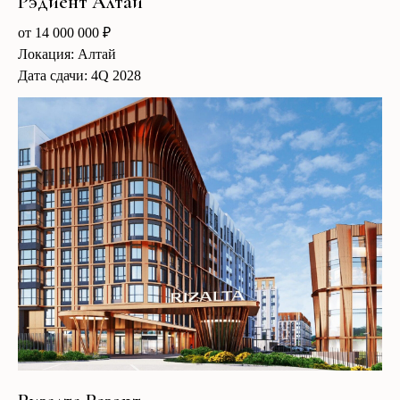
Рэдиент Алтай
от 14 000 000 ₽
Локация: Алтай
Дата сдачи: 4Q 2028