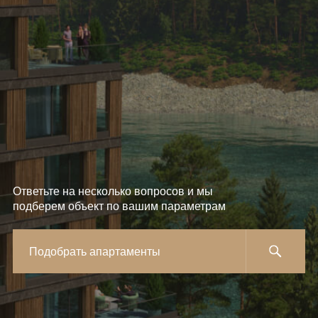
Ответьте на несколько вопросов и мы
подберем объект по вашим параметрам
Подобрать апартаменты