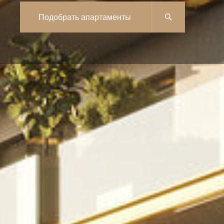
данных
Политика
Подобрать апартаменты
конфиденциальности
© 2025 Golden Brown. Все права защищены