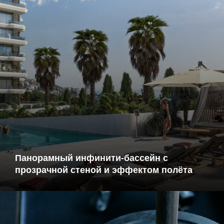
Панорамный инфинити-бассейн
с
прозрачной стеной и эффектом полёта