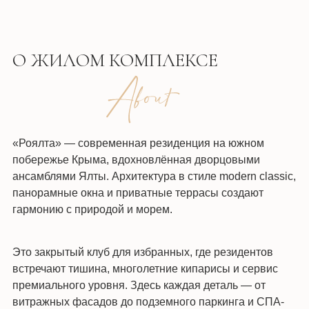
О ЖИЛОМ КОМПЛЕКСЕ
«Роялта» — современная резиденция на южном
побережье Крыма, вдохновлённая дворцовыми
ансамблями Ялты. Архитектура в стиле modern classic,
панорамные окна и приватные террасы создают
гармонию с природой и морем.
Это закрытый клуб для избранных, где резидентов
встречают тишина, многолетние кипарисы и сервис
премиального уровня. Здесь каждая деталь — от
витражных фасадов до подземного паркинга и СПА-