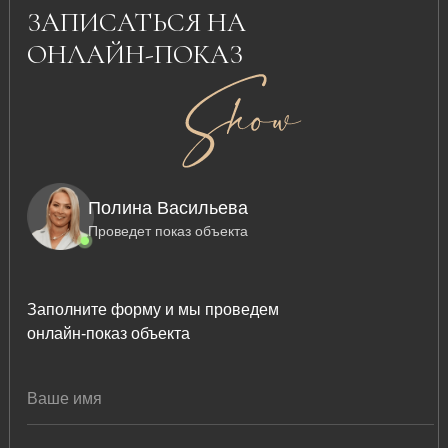
ЗАПИСАТЬСЯ НА
ОНЛАЙН-ПОКАЗ
Полина Васильева
Проведет показ объекта
Заполните форму и мы проведем
онлайн-показ объекта