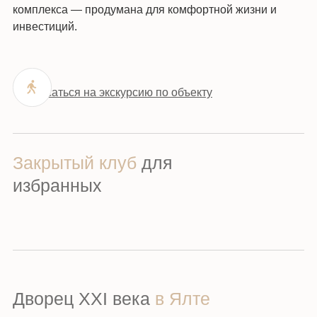
комплекса — продумана для комфортной жизни и
инвестиций.
Записаться на экскурсию по объекту
Закрытый клуб
для
избранных
Дворец XXI века
в Ялте