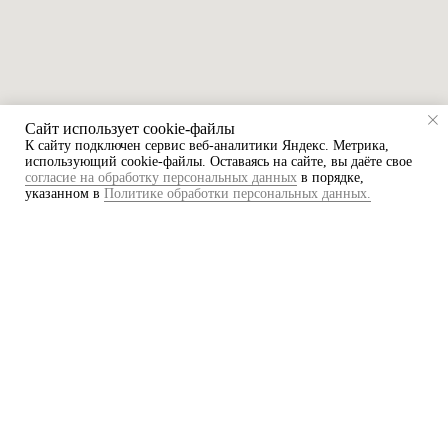
Сайт использует cookie-файлы
К cайту подключен сервис веб-аналитики Яндекс. Метрика,
использующий cookie-файлы. Оставаясь на сайте, вы даёте свое
согласие на обработку персональных данных
в порядке,
указанном в
Политике обработки персональных данных.