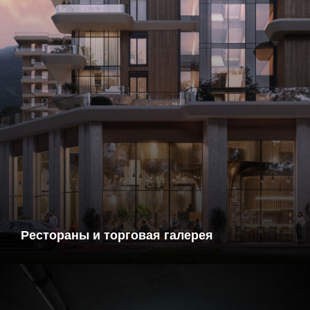
Рестораны и торговая галерея