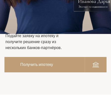
ПОМОЖЕМ
ПОЛУЧИТЬ
ИПОТЕКУ
НА ВЫГОДНЫХ
УСЛОВИЯХ
Подайте заявку на ипотеку и
получите решение сразу из
нескольких банков-партнёров.
Получить ипотеку