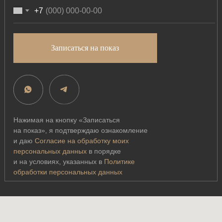
+7
Записаться на показ
Нажимая на кнопку «Записаться
на показ», я подтверждаю ознакомление
и даю
Согласие на обработку моих
персональных данных
в порядке
и на условиях, указанных в
Политике
обработки персональных данных