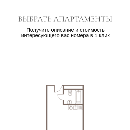
ВЫБРАТЬ АПАРТАМЕНТЫ
Получите описание и стоимость
интересующего вас номера в 1 клик