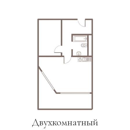
Двухкомнатный