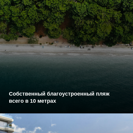
Собственный благоустроенный пляж
всего в 10 метрах