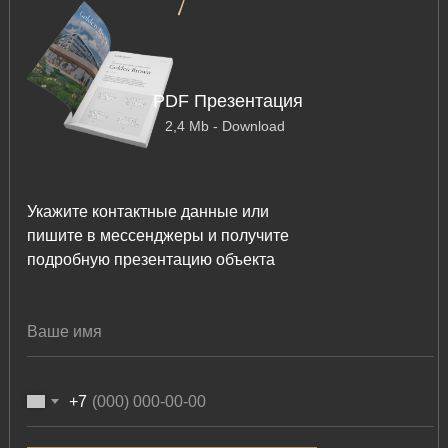
PDF Презентация
2,4 Mb - Download
Укажите контактные данные или
пишите в мессенджеры и получите
подробную презентацию объекта
+7