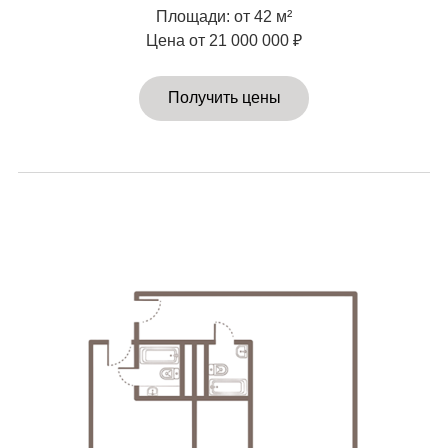
Площади: от 42 м²
Цена от 21 000 000 ₽
Получить цены