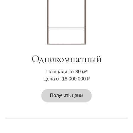
Однокомнатный
Площади: от 30 м²
Цена от 18 000 000 ₽
Получить цены