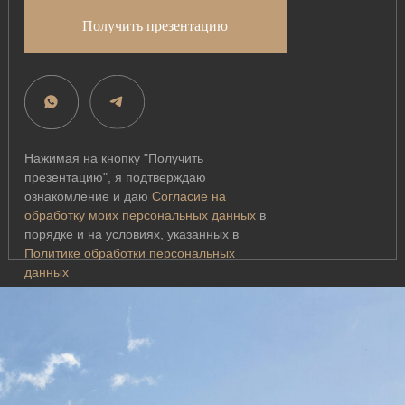
Получить презентацию
Нажимая на кнопку "Получить
презентацию", я подтверждаю
ознакомление и даю
Согласие на
обработку моих персональных данных
в
порядке и на условиях, указанных в
Политике обработки персональных
данных