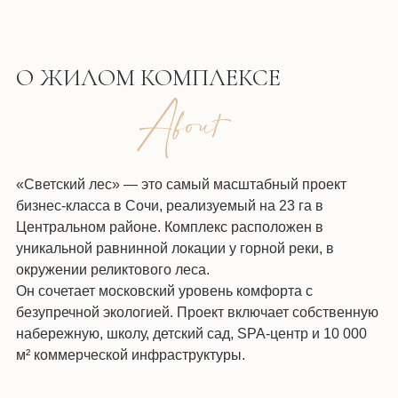
О ЖИЛОМ КОМПЛЕКСЕ
«Светский лес» — это самый масштабный проект
бизнес-класса в Сочи, реализуемый на 23 га в
Центральном районе. Комплекс расположен в
уникальной равнинной локации у горной реки, в
окружении реликтового леса.
Он сочетает московский уровень комфорта с
безупречной экологией. Проект включает собственную
набережную, школу, детский сад, SPA-центр и 10 000
м² коммерческой инфраструктуры.