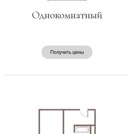
Однокомнатный
Получить цены