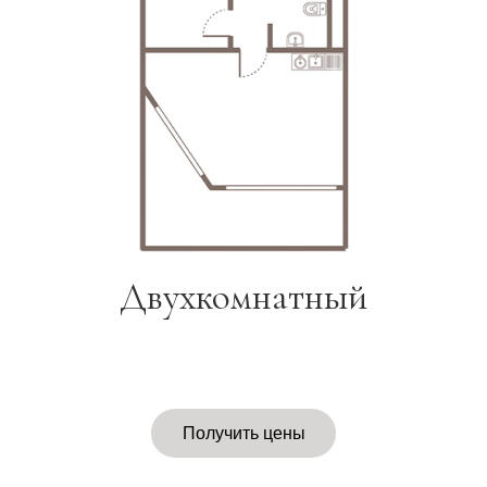
Двухкомнатный
Получить цены