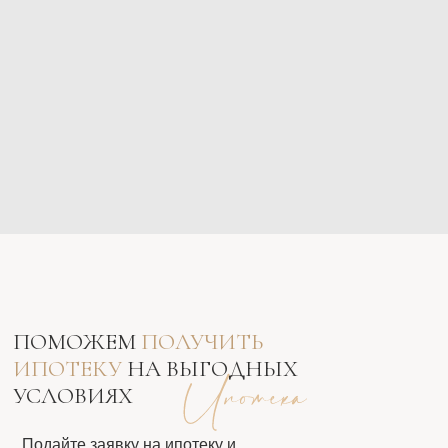
ПОМОЖЕМ
ПОЛУЧИТЬ
ИПОТЕКУ
НА ВЫГОДНЫХ
УСЛОВИЯХ
Подайте заявку на ипотеку и