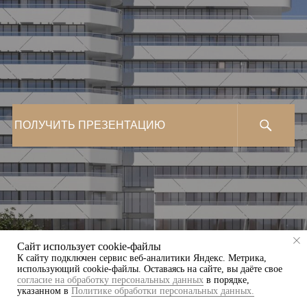
ПОЛУЧИТЬ ПРЕЗЕНТАЦИЮ
Сайт использует cookie-файлы
К cайту подключен сервис веб-аналитики Яндекс. Метрика,
использующий cookie-файлы. Оставаясь на сайте, вы даёте свое
согласие на обработку персональных данных
в порядке,
указанном в
Политике обработки персональных данных.