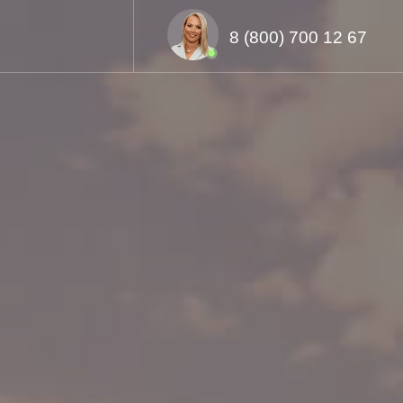
8 (800) 700 12 67