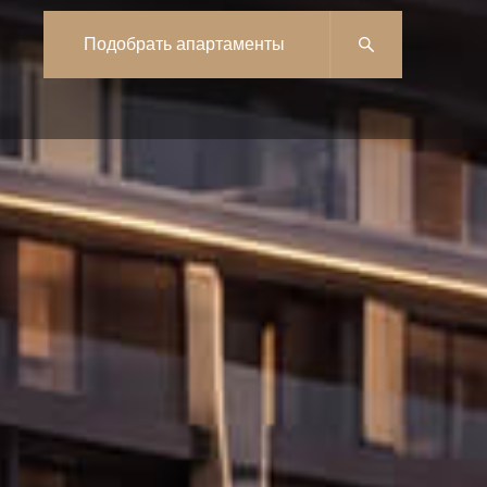
Подобрать апартаменты