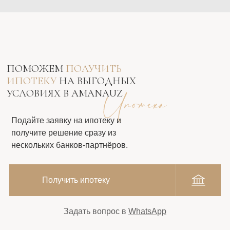
ПОМОЖЕМ
ПОЛУЧИТЬ
ИПОТЕКУ
НА ВЫГОДНЫХ
УСЛОВИЯХ В AMANAUZ
Подайте заявку на ипотеку и
получите решение сразу из
нескольких банков-партнёров.
Получить ипотеку
Задать вопрос в
WhatsApp