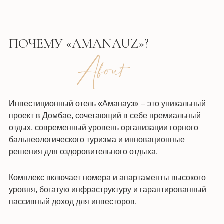
ПОЧЕМУ «AMANAUZ»?
Инвестиционный отель «Аманауз» – это уникальный
проект в Домбае, сочетающий в себе премиальный
отдых, современный уровень организации горного
бальнеологического туризма и инновационные
решения для оздоровительного отдыха.
Комплекс включает номера и апартаменты высокого
уровня, богатую инфраструктуру и гарантированный
пассивный доход для инвесторов.