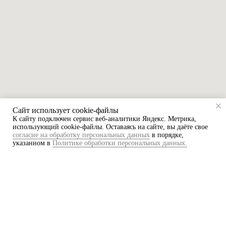
Сайт использует cookie-файлы
К cайту подключен сервис веб-аналитики Яндекс. Метрика,
использующий cookie-файлы. Оставаясь на сайте, вы даёте свое
согласие на обработку персональных данных
в порядке,
указанном в
Политике обработки персональных данных.