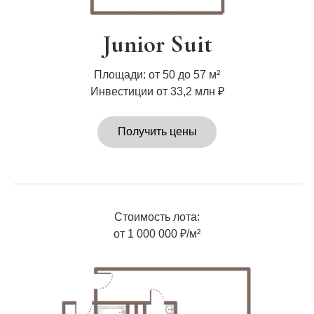
Junior Suit
Площади: от 50 до 57 м²
Инвестиции от 33,2 млн ₽
Получить цены
Стоимость лота:
от 1 000 000 ₽/м²