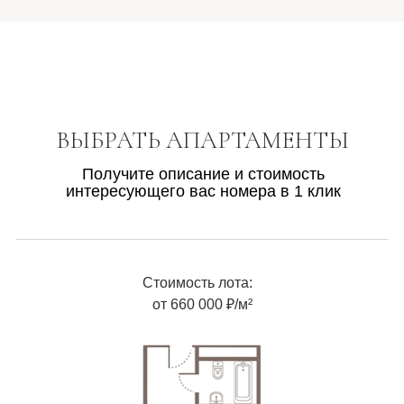
ВЫБРАТЬ АПАРТАМЕНТЫ
Получите описание и стоимость
интересующего вас номера в 1 клик
Стоимость лота:
от 660 000 ₽/м²