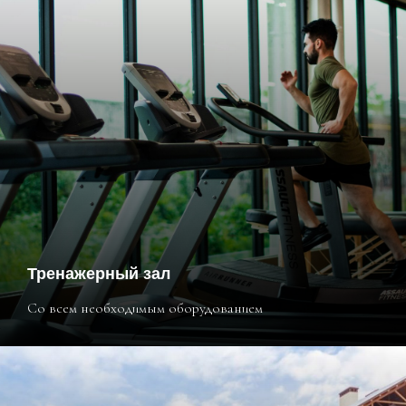
Тренажерный зал
Со всем необходимым оборудованием