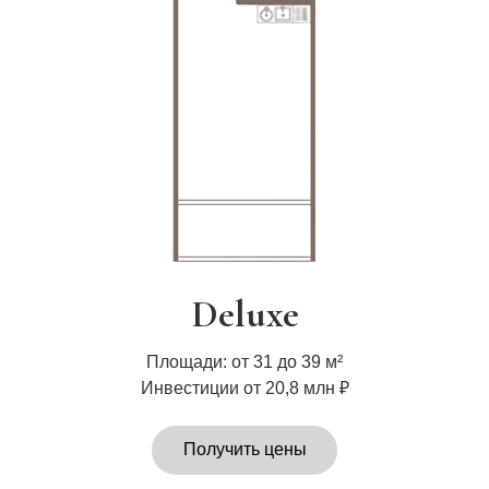
Deluxe
Площади: от 31 до 39 м²
Инвестиции от 20,8 млн ₽
Получить цены