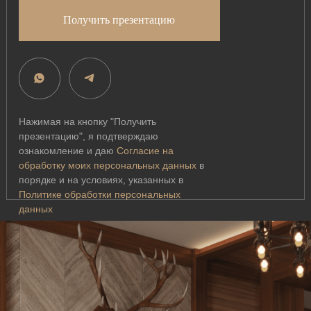
Получить презентацию
Нажимая на кнопку "Получить
презентацию", я подтверждаю
ознакомление и даю
Согласие на
обработку моих персональных данных
в
порядке и на условиях, указанных в
Политике обработки персональных
данных