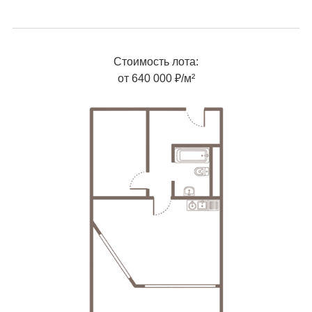
Стоимость лота:
от 640 000 ₽/м²