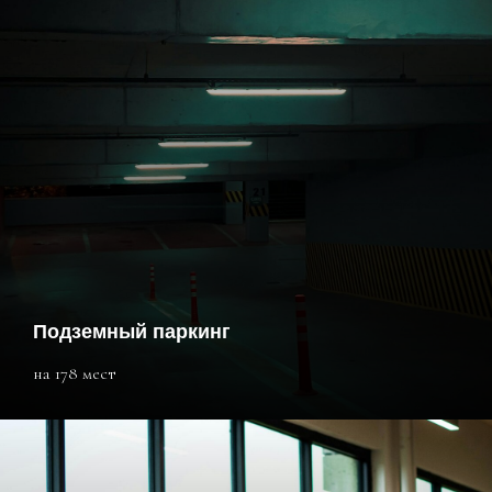
Подземный паркинг
на 178 мест