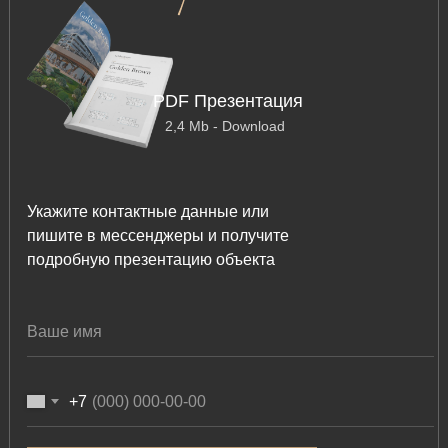
PDF Презентация
2,4 Mb - Download
Укажите контактные данные или
пишите в мессенджеры и получите
подробную презентацию объекта
+7