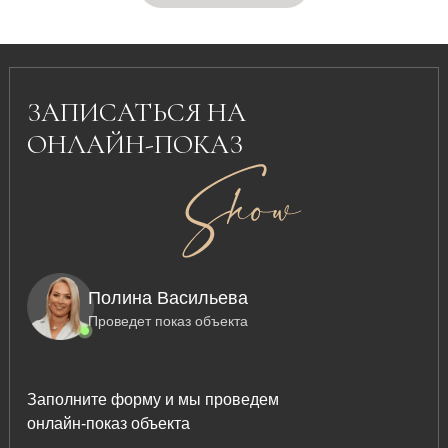
ЗАПИСАТЬСЯ НА
ОНЛАЙН-ПОКАЗ
Полина Васильева
Проведет показ объекта
Заполните форму и мы проведем
онлайн-показ объекта