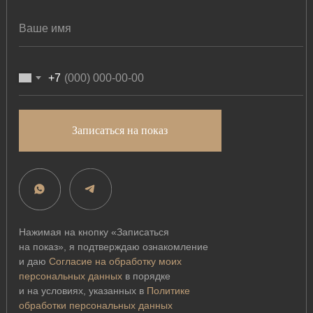
+7
Записаться на показ
Нажимая на кнопку «Записаться
на показ», я подтверждаю ознакомление
и даю
Согласие на обработку моих
персональных данных
в порядке
и на условиях, указанных в
Политике
обработки персональных данных