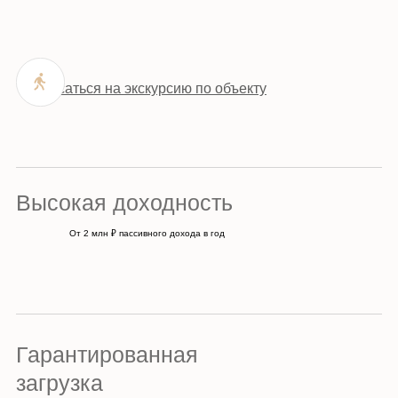
Записаться на экскурсию по объекту
Высокая доходность
От 2 млн ₽ пассивного дохода в год
Гарантированная
загрузка