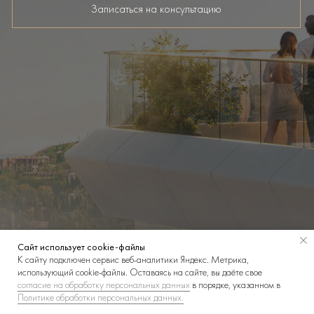
Записаться на консультацию
Сайт использует cookie-файлы
К cайту подключен сервис веб-аналитики Яндекс. Метрика,
использующий cookie-файлы. Оставаясь на сайте, вы даёте свое
согласие на обработку персональных данных
в порядке, указанном в
Политике обработки персональных данных.