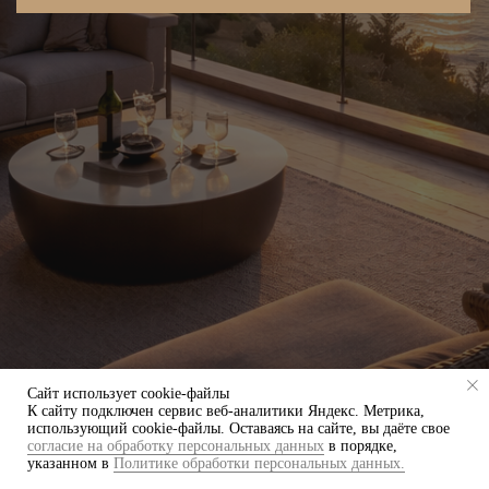
Сайт использует cookie-файлы
К cайту подключен сервис веб-аналитики Яндекс. Метрика,
использующий cookie-файлы. Оставаясь на сайте, вы даёте свое
согласие на обработку персональных данных
в порядке,
указанном в
Политике обработки персональных данных.