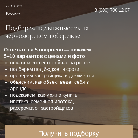
Golden
8 (800) 700 12 67
Brown
Подберем недвижимость на
черноморском побережье
Ответьте на 5 вопросов — покажем
5–10 вариантов с ценами и фото
покажем, что есть сейчас на рынке
подберем под бюджет и сроки
проверим застройщика и документы
объясним, как объект ведет себя в
аренде
подскажем, как можно купить:
ипотека, семейная ипотека,
рассрочка от застройщиков
Получить подборку